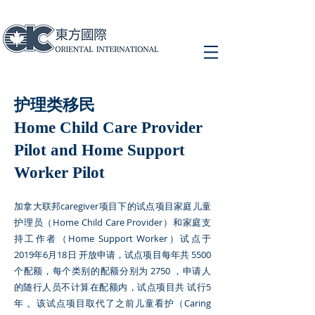
护理类移民
Home Child Care Provider
Pilot and Home Support
Worker Pilot
加拿大联邦caregiver项目下的试点项目家庭儿童
护理员（Home Child Care Provider）和家庭支
持工作者（Home Support Worker）试点于
2019年6月18日 开放申请，试点项目每年共 5500
个配额，每个类别的配额分别为 2750 ，申请人
的随行人员不计算在配额内，试点项目共 试行5
年 。该试点项目取代了之前儿童看护（Caring