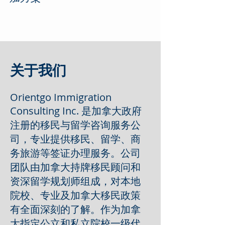
关于我们
Orientgo Immigration
Consulting Inc. 是加拿大政府
注册的移民与留学咨询服务公
司，专业提供移民、留学、商
务旅游等签证办理服务。公司
团队由加拿大持牌移民顾问和
资深留学规划师组成，对本地
院校、专业及加拿大移民政策
有全面深刻的了解。作为加拿
大指定公立和私立院校一级代