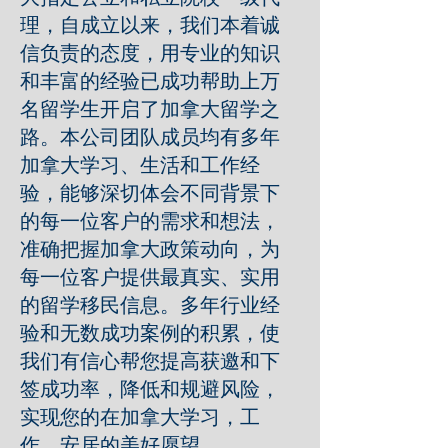
理，自成立以来，我们本着诚
信负责的态度，用专业的知识
和丰富的经验已成功帮助上万
名留学生开启了加拿大留学之
路。本公司团队成员均有多年
加拿大学习、生活和工作经
验，能够深切体会不同背景下
的每一位客户的需求和想法，
准确把握加拿大政策动向，为
每一位客户提供最真实、实用
的留学移民信息。多年行业经
验和无数成功案例的积累，使
我们有信心帮您提高获邀和下
签成功率，降低和规避风险，
实现您的在加拿大学习，工
作，安居的美好愿望。