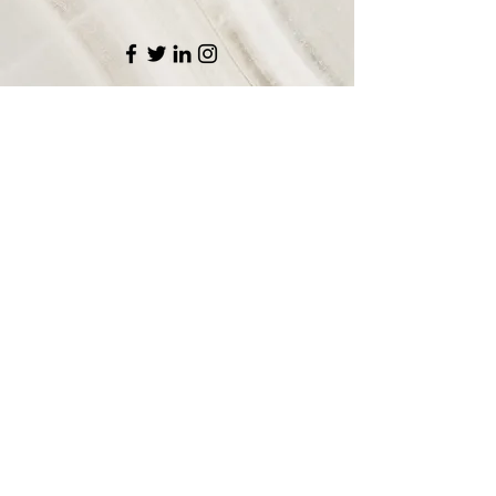
​ 联系我们
姓名
咨询类别
联系邮箱
您的留言