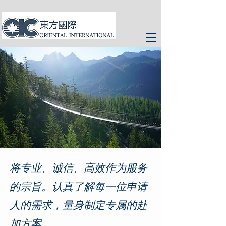
​将专业、诚信、高效作为服务
的宗旨。认真了解每一位申请
人的需求，量身制定专属的赴
加方案