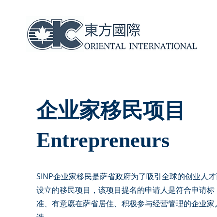
企业家移民项目
Entrepreneurs
SINP企业家移民是萨省政府为了吸引全球的创业人才
设立的移民项目，该项目提名的申请人是符合申请标
准、有意愿在萨省居住、积极参与经营管理的企业家