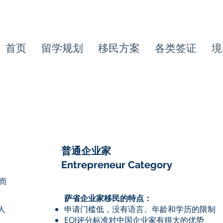
首页
留学规划
移民方案
各类签证
境
普通企业家
Entrepreneur Category
而
萨省企业家移民的特点：
人
申请门槛低，没有语言、年龄和学历的限制
EOI评分标准对中国企业家有很大的优势